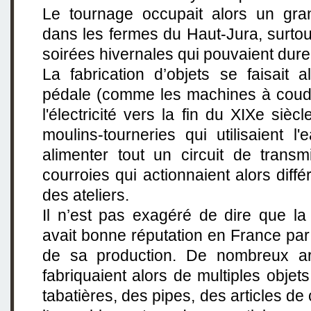
Le tournage occupait alors un gra
dans les fermes du Haut-Jura, surto
soirées hivernales qui pouvaient dure
La fabrication d’objets se faisait 
pédale (comme les machines à coudr
l'électricité vers la fin du XIXe siècl
moulins-tourneries qui utilisaient l
alimenter tout un circuit de transm
courroies qui actionnaient alors dif
des ateliers.
Il n’est pas exagéré de dire que la
avait bonne réputation en France par l
de sa production. De nombreux art
fabriquaient alors de multiples objet
tabatières, des pipes, des articles de 