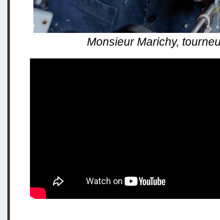
Monsieur Marichy, tourneu