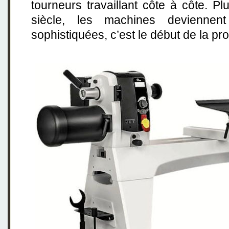
tourneurs travaillant côte à côte. 
siècle, les machines devienne
sophistiquées, c’est le début de la pr