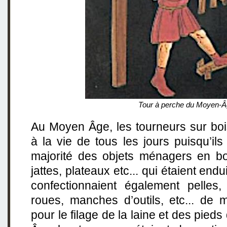
Tour à perche du Moyen-Â
Au Moyen Âge, les tourneurs sur boi
à la vie de tous les jours puisqu’ils
majorité des objets ménagers en boi
jattes, plateaux etc... qui étaient endui
confectionnaient également pelles
roues, manches d’outils, etc... de
pour le filage de la laine et des pie