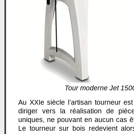
Tour moderne Jet 150
Au XXIe siècle l’artisan tourneur es
diriger vers la réalisation de piè
uniques, ne pouvant en aucun cas êt
Le tourneur sur bois redevient alor