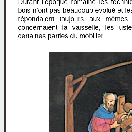
Durant l’époque romaine les techni
bois n’ont pas beaucoup évolué et le
répondaient toujours aux mêmes a
concernaient la vaisselle, les ust
certaines parties du mobilier.