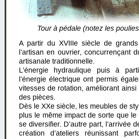
Tour à pédale (notez les poulie
A partir du XVIIIe siècle de grands
l’artisan en ouvrier, concurrençant 
artisanale traditionnelle.
L’énergie hydraulique puis à parti
l’énergie électrique ont permis éga
vitesses de rotation, améliorant ainsi
des pièces.
Dès le XXe siècle, les meubles de sty
plus le même impact de sorte que le 
se diversifier. D’autre part, l’arrivée d
création d’ateliers réunissant par