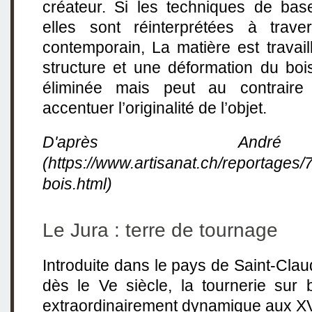
créateur. Si les techniques de bas
elles sont réinterprétées à trave
contemporain, La matière est travai
structure et une déformation du boi
éliminée mais peut au contraire 
accentuer l’originalité de l’objet.
D'après Andr
(https://www.artisanat.ch/reportages/
bois.html)
Le Jura : terre de tournage
Introduite dans le pays de Saint-Clau
dès le Ve siècle, la tournerie sur
extraordinairement dynamique aux XVI