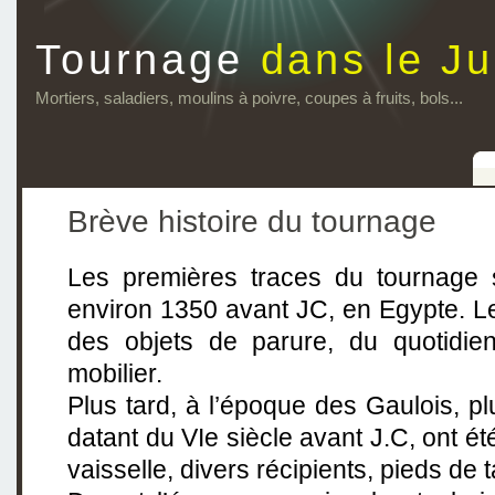
Tournage
dans le Ju
Mortiers, saladiers, moulins à poivre, coupes à fruits, bols...
Brève histoire du tournage
Les premières traces du tournage 
environ 1350 avant JC, en Egypte. Le
des objets de parure, du quotidien
mobilier.
Plus tard, à l’époque des Gaulois, pl
datant du VIe siècle avant J.C, ont été
vaisselle, divers récipients, pieds de t